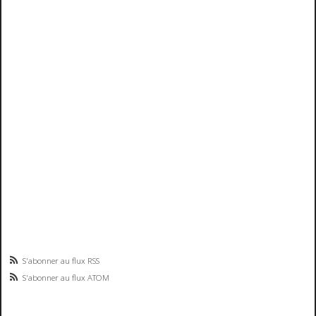
S'abonner au flux RSS
S'abonner au flux ATOM