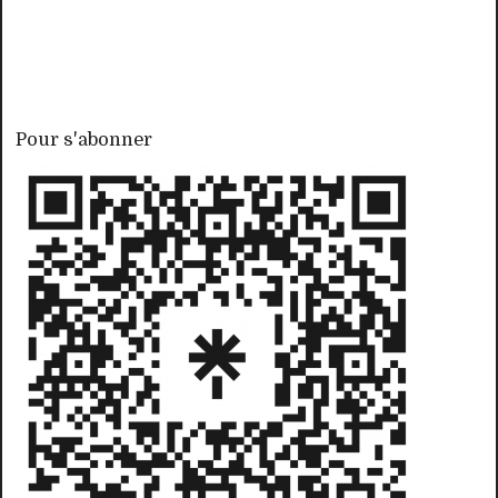
Pour s'abonner