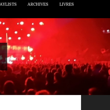
AYLISTS
ARCHIVES
LIVRES