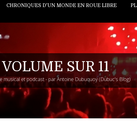
CHRONIQUES D'UN MONDE EN ROUE LIBRE
PL
 VOLUME SUR 11
 musical et podcast - par Antoine Dubuquoy (Dubuc's Blog)