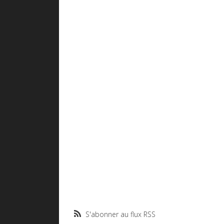
S'abonner au flux RSS