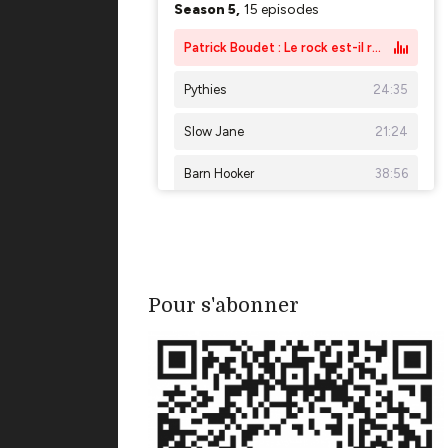
Pour s'abonner