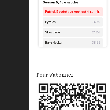
Pour s'abonner