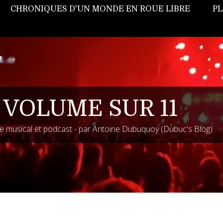
CHRONIQUES D'UN MONDE EN ROUE LIBRE
PL
 VOLUME SUR 11
 musical et podcast - par Antoine Dubuquoy (Dubuc's Blog)