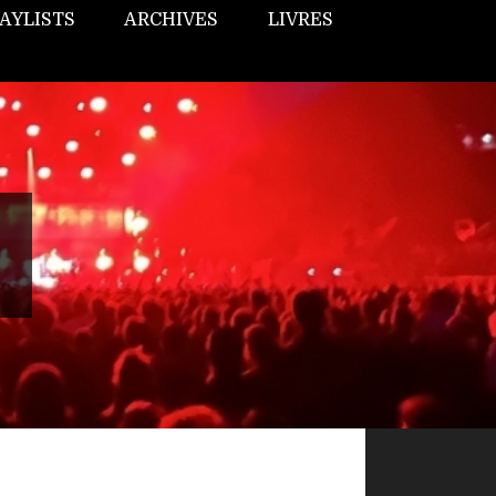
AYLISTS
ARCHIVES
LIVRES