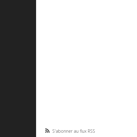
S'abonner au flux RSS