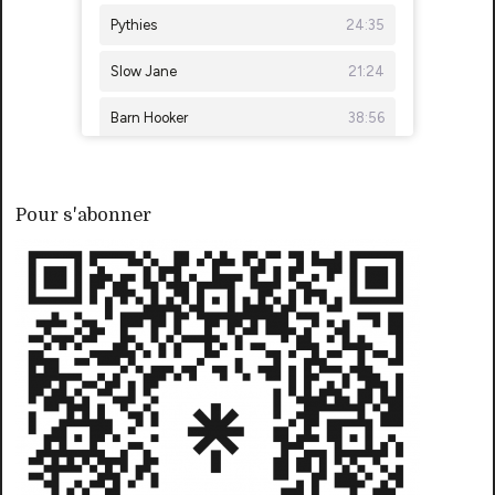
Pour s'abonner