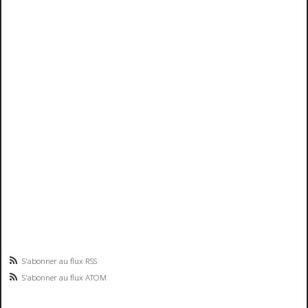
S'abonner au flux RSS
S'abonner au flux ATOM