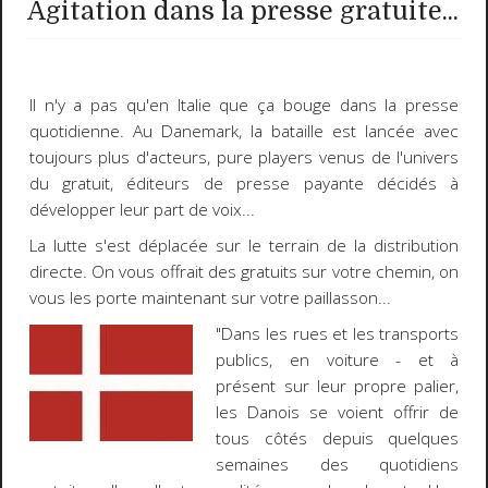
Agitation dans la presse gratuite...
Il n'y a pas qu'en
Italie
que ça bouge dans la presse
quotidienne. Au
Danemark
, la bataille est lancée avec
toujours plus d'acteurs,
pure players
venus de l'univers
du gratuit, éditeurs de presse payante décidés à
développer leur part de voix...
La lutte s'est déplacée sur le terrain de la distribution
directe. On vous offrait des gratuits sur votre chemin, on
vous les porte maintenant sur votre paillasson...
"Dans les rues et les transports
publics, en voiture - et à
présent sur leur propre palier,
les Danois se voient offrir de
tous côtés depuis quelques
semaines des quotidiens