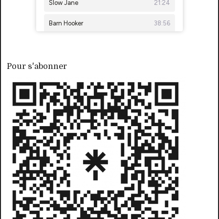
Pour s'abonner