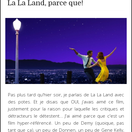
La La Land, parce que!
Pas plus tard qu'hier soir, je parlais de La La Land avec
des potes. Et je disais que OUI, j'avais aimé ce film,
justement pour la raison pour laquelle les critiques et
détracteurs le détestent... J'ai aimé parce que c'est un
film hyper-référencé. Un peu de Demy (quoique, pas
tant que ça), un peu de Donnen, un peu de Gene Kelly,