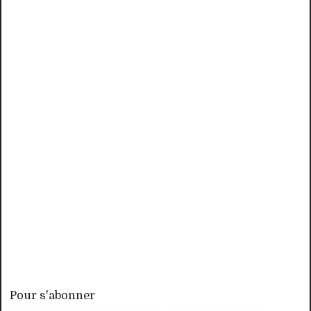
Pour s'abonner