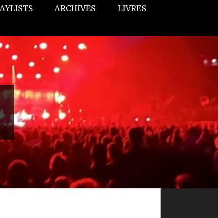
AYLISTS
ARCHIVES
LIVRES