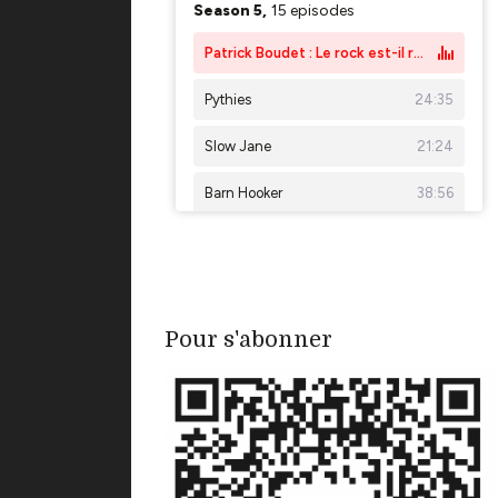
Pour s'abonner