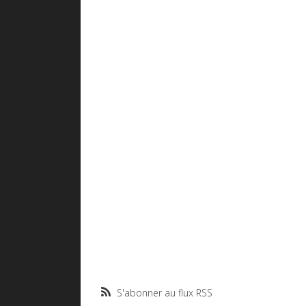
S'abonner au flux RSS