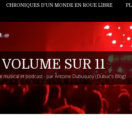
CHRONIQUES D'UN MONDE EN ROUE LIBRE
PL
 VOLUME SUR 11
 musical et podcast - par Antoine Dubuquoy (Dubuc's Blog)