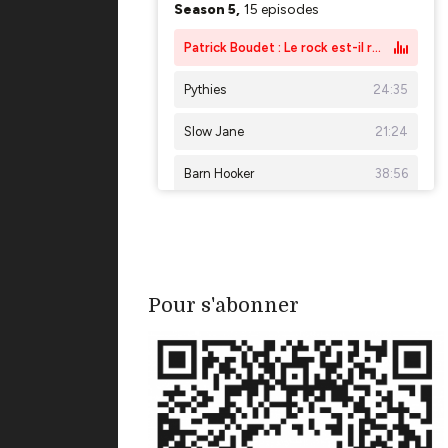
Pour s'abonner