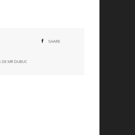
SHARE
S DE MR DUBUC