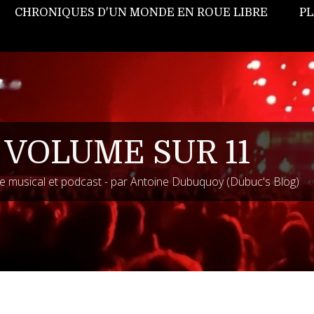
CHRONIQUES D'UN MONDE EN ROUE LIBRE
PL
 VOLUME SUR 11
 musical et podcast - par Antoine Dubuquoy (Dubuc's Blog)