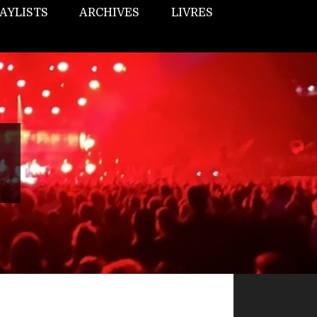
AYLISTS
ARCHIVES
LIVRES