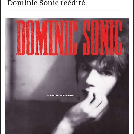
Dominic Sonic réédité