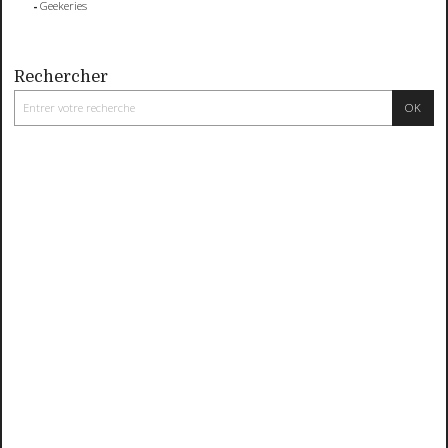
Geekeries
Rechercher