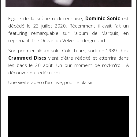
Figure de la scène rock rennaise,
Dominic Sonic
est
décédé le 23 juillet 2020. Récemment il avait fait un
featuring remarquable sur l'album de Marquis, en
reprenant The Ocean du Velvet Underground.
Son premier album solo, Cold Tears, sorti en 1989 chez
Crammed Discs
vient d'être réédité et atterrira dans
les bacs le 20 août. Un pur moment de rock'n'roll. À
découvrir ou redécouvrir.
Une vieille vidéo d'archive, pour le plaisir.