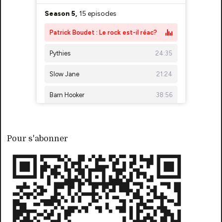
Pour s'abonner