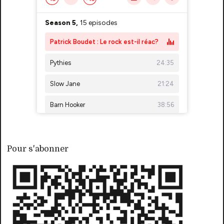
Pour s'abonner