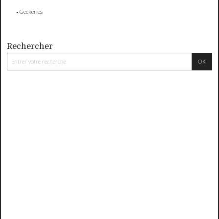
Geekeries
Rechercher