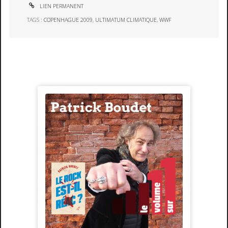
LIEN PERMANENT
TAGS :
COPENHAGUE 2009
,
ULTIMATUM CLIMATIQUE
,
WWF