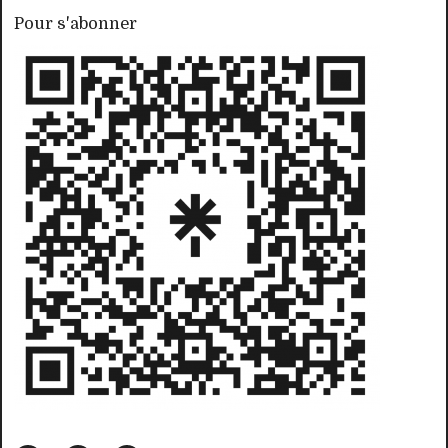
Pour s'abonner