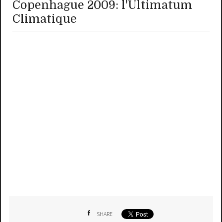
Copenhague 2009: l'Ultimatum
Climatique
SHARE