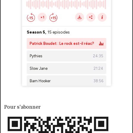
Pour s'abonner