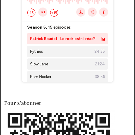
Pour s'abonner