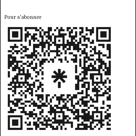
Pour s'abonner