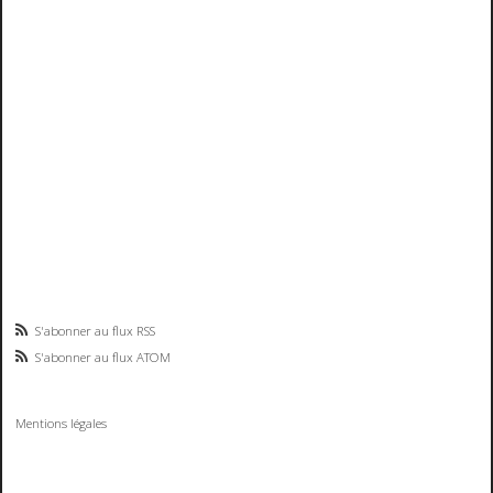
S'abonner au flux RSS
S'abonner au flux ATOM
Mentions légales