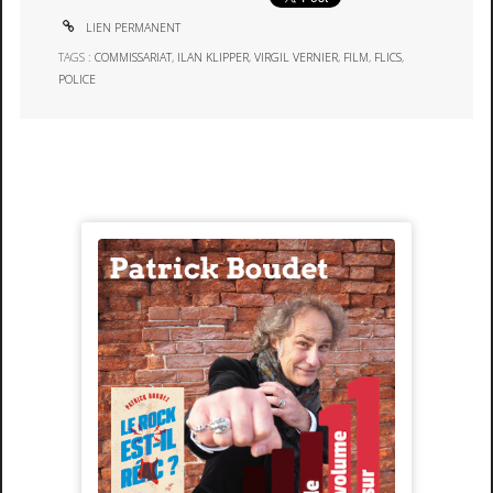
LIEN PERMANENT
TAGS :
COMMISSARIAT
,
ILAN KLIPPER
,
VIRGIL VERNIER
,
FILM
,
FLICS
,
POLICE