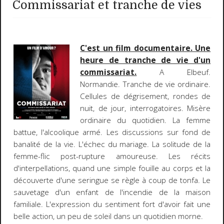
Commissariat et tranche de vies
C'est un film documentaire. Une
heure de tranche de vie d'un
commissariat.
A Elbeuf.
Normandie. Tranche de vie ordinaire.
Cellules de dégrisement, rondes de
nuit, de jour, interrogatoires. Misère
ordinaire du quotidien. La femme
battue, l'alcoolique armé. Les discussions sur fond de
banalité de la vie. L'échec du mariage. La solitude de la
femme-flic post-rupture amoureuse. Les récits
d'interpellations, quand une simple fouille au corps et la
découverte d'une seringue se règle à coup de tonfa. Le
sauvetage d'un enfant de l'incendie de la maison
familiale. L'expression du sentiment fort d'avoir fait une
belle action, un peu de soleil dans un quotidien morne.