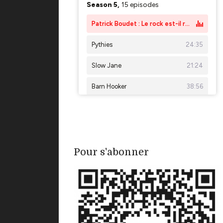
Pour s'abonner