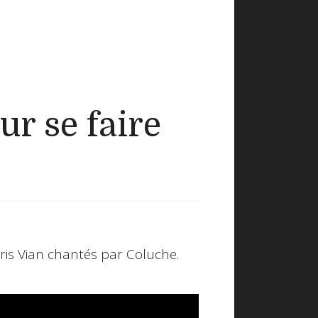
ur se faire
 Boris Vian chantés par Coluche.