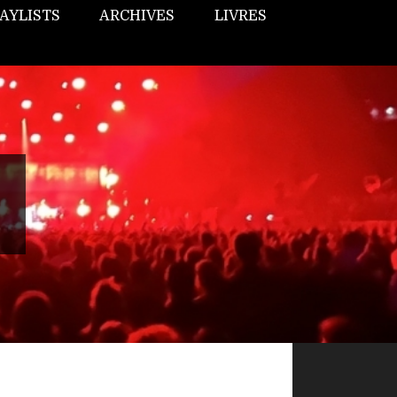
AYLISTS
ARCHIVES
LIVRES