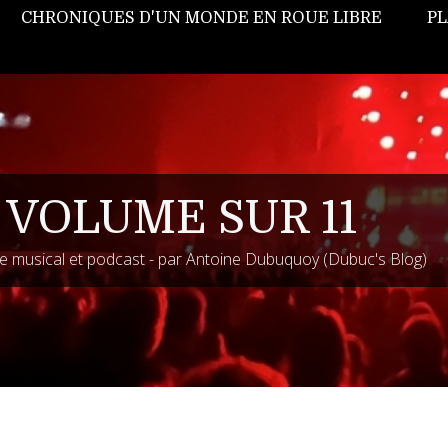
CHRONIQUES D'UN MONDE EN ROUE LIBRE
PL
 VOLUME SUR 11
 musical et podcast - par Antoine Dubuquoy (Dubuc's Blog)