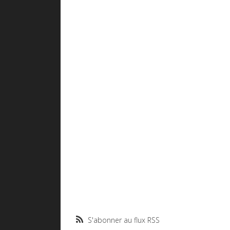
S'abonner au flux RSS