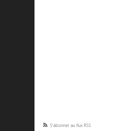
S'abonner au flux RSS