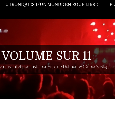
CHRONIQUES D'UN MONDE EN ROUE LIBRE
PL
 VOLUME SUR 11
 musical et podcast - par Antoine Dubuquoy (Dubuc's Blog)