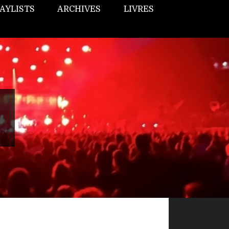
AYLISTS
ARCHIVES
LIVRES