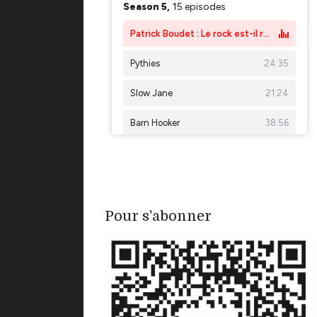
Pour s'abonner