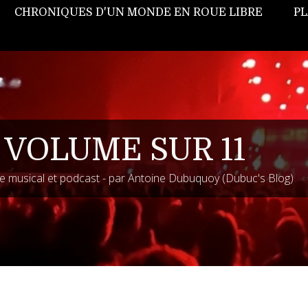
CHRONIQUES D'UN MONDE EN ROUE LIBRE
PL
 VOLUME SUR 11
 musical et podcast - par Antoine Dubuquoy (Dubuc's Blog)