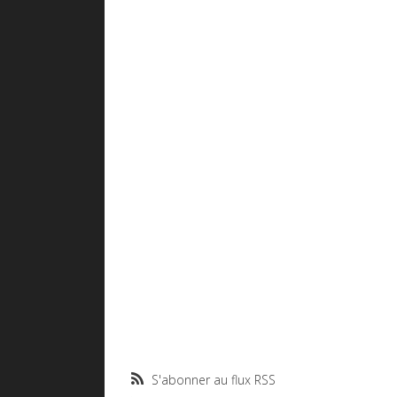
S'abonner au flux RSS