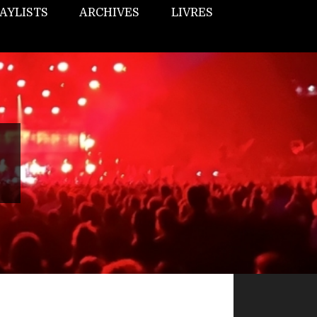
AYLISTS
ARCHIVES
LIVRES