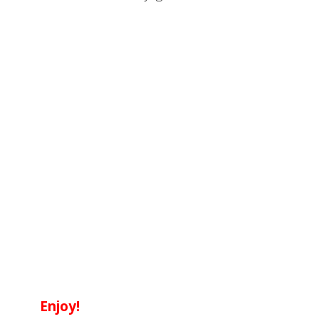
Enjoy!