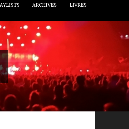
AYLISTS
ARCHIVES
LIVRES