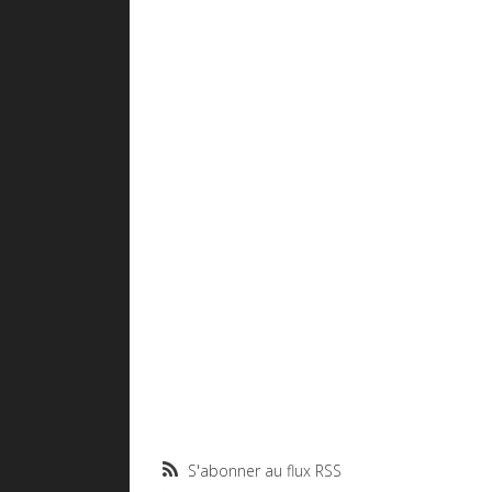
S'abonner au flux RSS