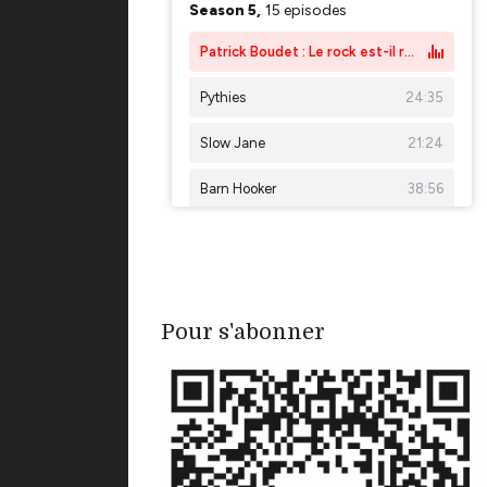
Pour s'abonner