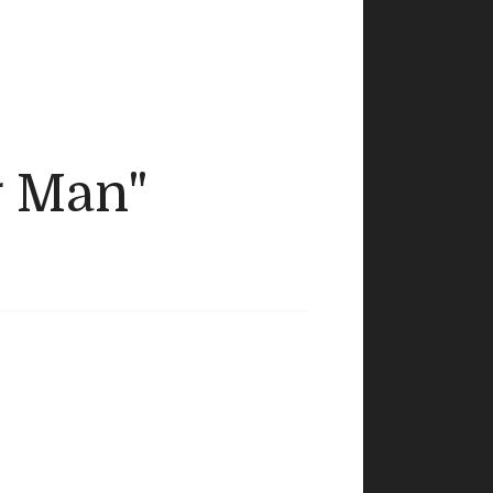
g Man"