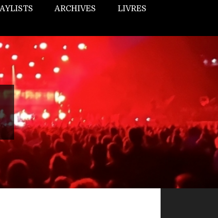
AYLISTS
ARCHIVES
LIVRES