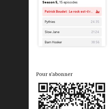
Pour s'abonner