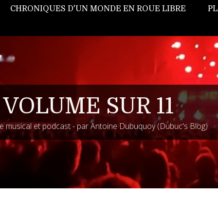
CHRONIQUES D'UN MONDE EN ROUE LIBRE
PL
 VOLUME SUR 11
 musical et podcast - par Antoine Dubuquoy (Dubuc's Blog)