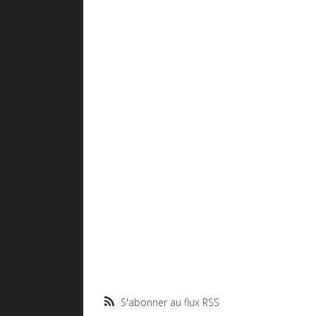
S'abonner au flux RSS