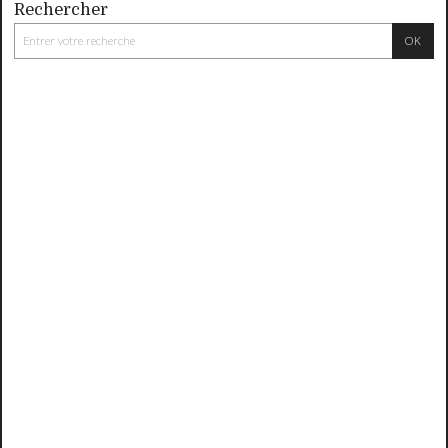
Rechercher