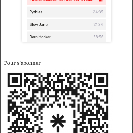
Pour s'abonner