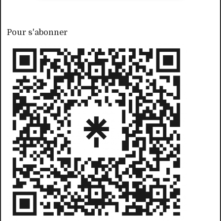
Pour s'abonner