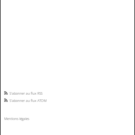
S'abonner au flux RSS
S'abonner au flux ATOM
Mentions légales