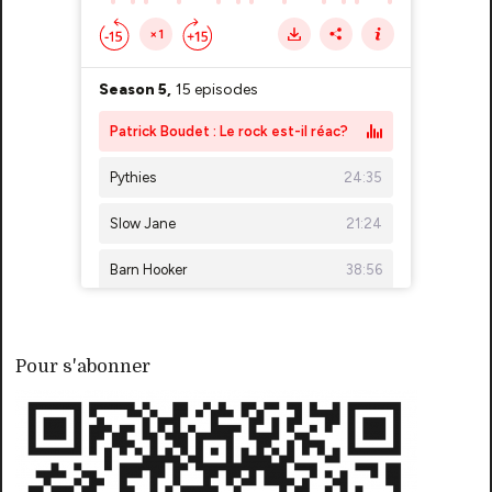
Pour s'abonner