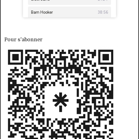
Pour s'abonner