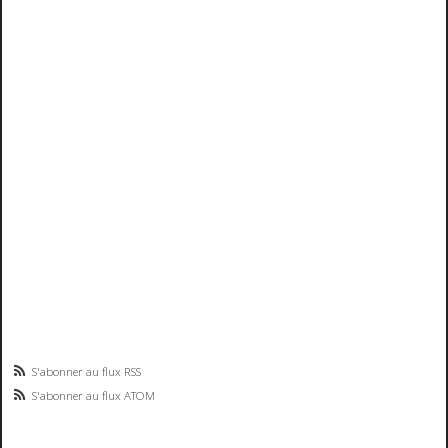
S'abonner au flux RSS
S'abonner au flux ATOM