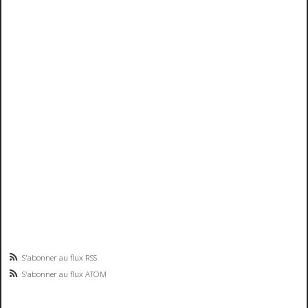
S'abonner au flux RSS
S'abonner au flux ATOM