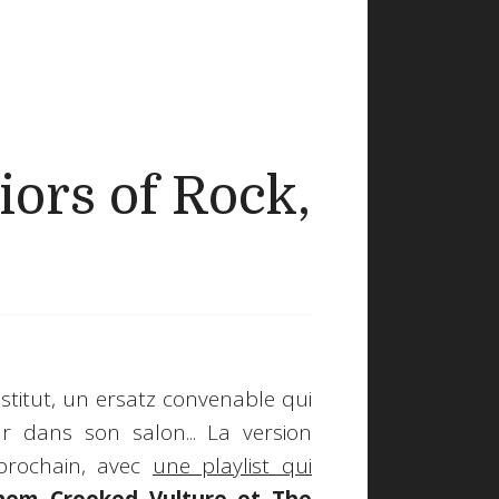
iors of Rock,
stitut, un ersatz convenable qui
 dans son salon... La version
prochain, avec
une playlist qui