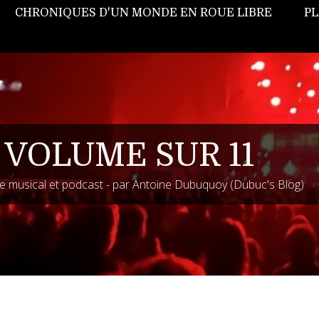
CHRONIQUES D'UN MONDE EN ROUE LIBRE
PL
 VOLUME SUR 11
 musical et podcast - par Antoine Dubuquoy (Dubuc's Blog)