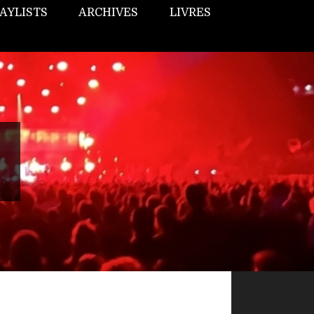
AYLISTS
ARCHIVES
LIVRES