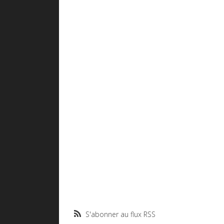
S'abonner au flux RSS