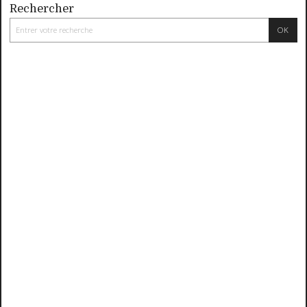
Rechercher