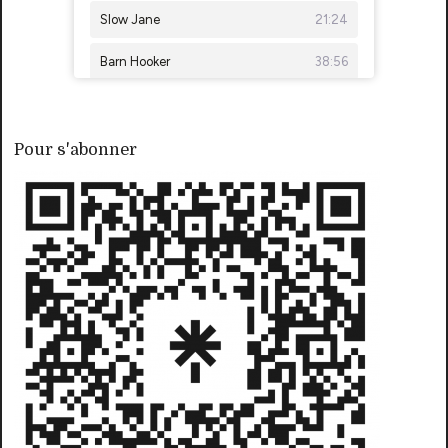
Pour s'abonner