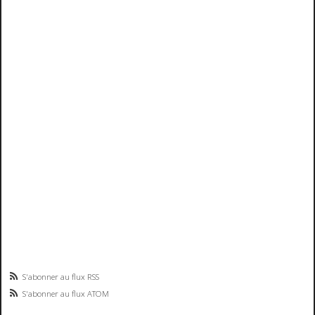
S'abonner au flux RSS
S'abonner au flux ATOM