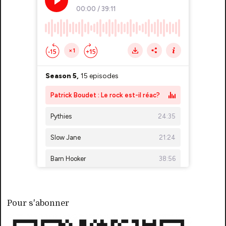
Pour s'abonner