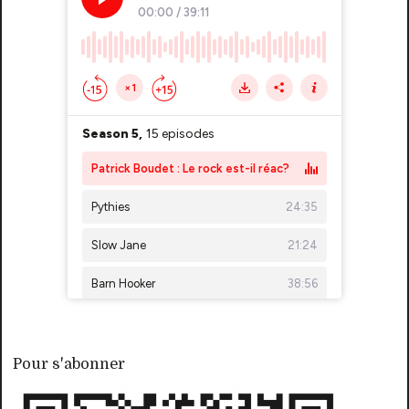
Pour s'abonner