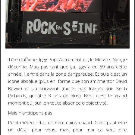
Tête d'affiche, Iggy Pop. Autrement dit, le Messie. Non, je
déconne. Mais pas tant que ça. Iggy a eu 69 ans cette
année. Il entre dans la zone dangereuse. Et puis c'est un
icone absolue (plus en forme que son ami/mentor David
Bowie) et un survivant (moins aux fraises que Keith
Richards, qui titre 3 ans de plus). Bref, c'est LE grand
moment du jour, en toute absence d'objectivité.
Mais n'anticipons pas.
Point météo, il fait un rien moins chaud. C'est peut être
un détail pour vous, mais pour moi ça veut dire