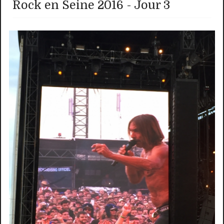
Rock en Seine 2016 - Jour 3