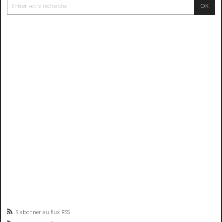
S'abonner au flux RSS