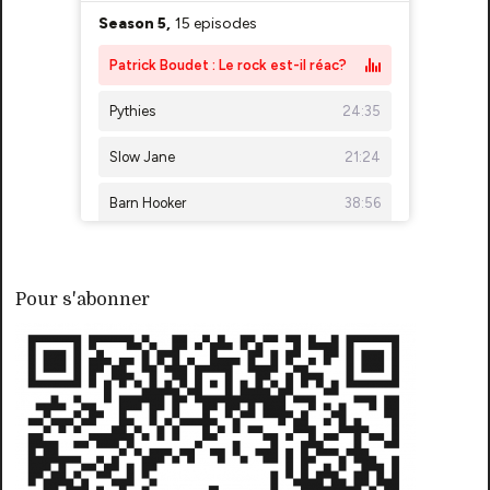
Pour s'abonner