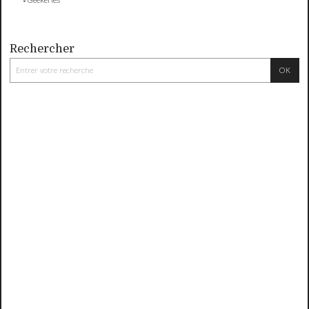
Rechercher