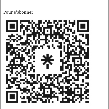
Pour s'abonner