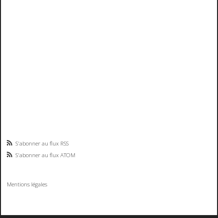
S'abonner au flux RSS
S'abonner au flux ATOM
Mentions légales