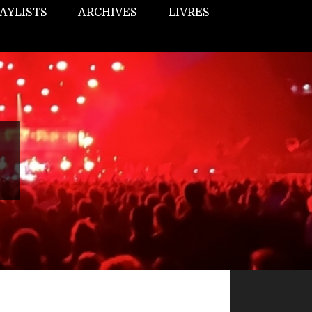
AYLISTS
ARCHIVES
LIVRES