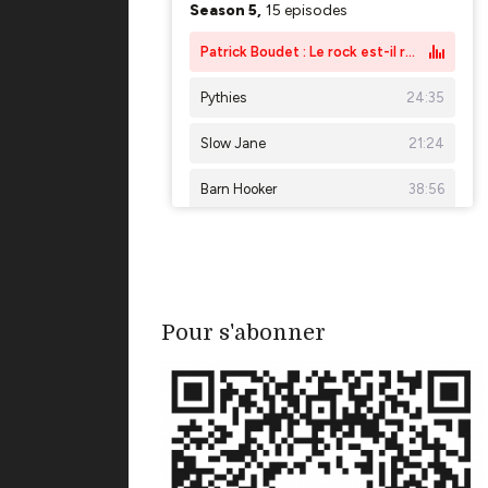
Pour s'abonner