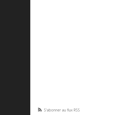
S'abonner au flux RSS