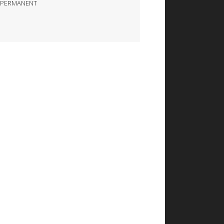
 PERMANENT