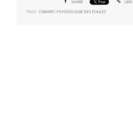
SHARE
LIEN
TAGS :
CABARET
,
PSYCHOLOGIE DES FOULES