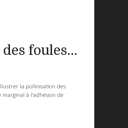
des foules...
llustrer la pollinisation des
 marginal à l'adhésion de