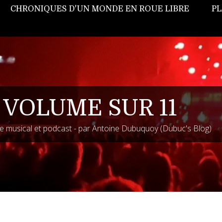
CHRONIQUES D'UN MONDE EN ROUE LIBRE
PL
 VOLUME SUR 11
 musical et podcast - par Antoine Dubuquoy (Dubuc's Blog)