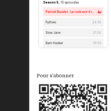
Pour s'abonner