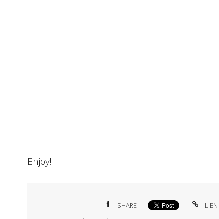
Enjoy!
SHARE
LIEN