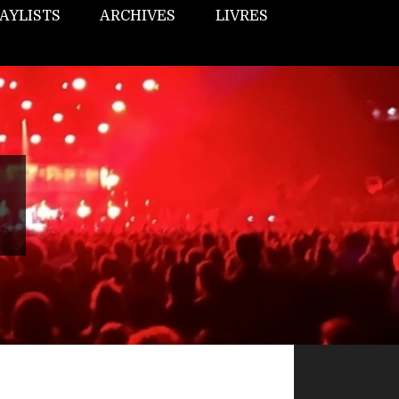
AYLISTS
ARCHIVES
LIVRES