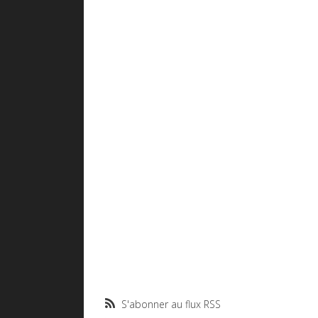
S'abonner au flux RSS