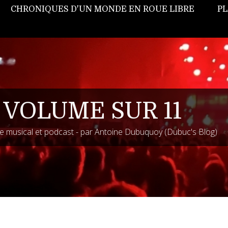
CHRONIQUES D'UN MONDE EN ROUE LIBRE
PL
 VOLUME SUR 11
 musical et podcast - par Antoine Dubuquoy (Dubuc's Blog)