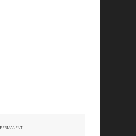
 PERMANENT