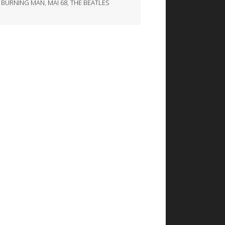
,
BURNING MAN
,
MAI 68
,
THE BEATLES