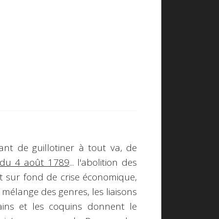
ant de guillotiner à tout va, de
 du 4 août 1789
... l'abolition des
t sur fond de crise économique,
 mélange des genres, les liaisons
pains et les coquins donnent le