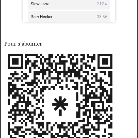
Pour s'abonner