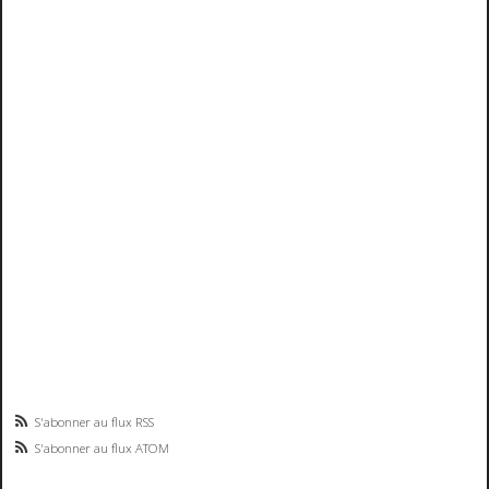
S'abonner au flux RSS
S'abonner au flux ATOM