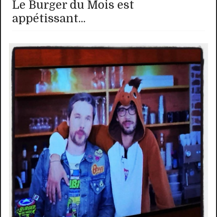
Le Burger du Mois est
appétissant...