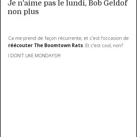
Je n'aime pas le lundi, Bob Geldof
non plus
Ca me prend de façon récurrente, et c'est l'occasion de
réécouter The Boomtown Rats
. Et c'est cool, non?
I DON'T LIKE MONDAYS!!!!