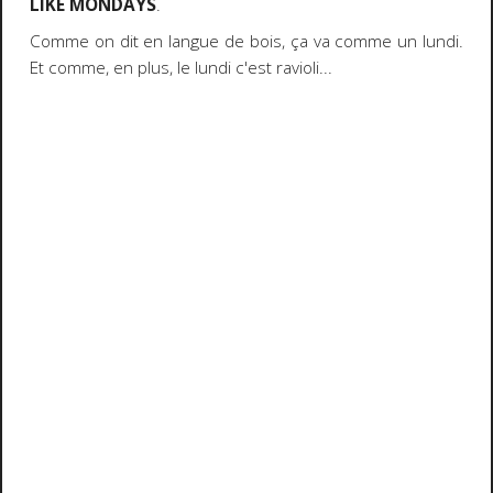
LIKE MONDAYS
.
Comme on dit en langue de bois, ça va comme un lundi.
Et comme, en plus, le lundi c'est ravioli...