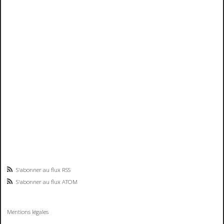
S'abonner au flux RSS
S'abonner au flux ATOM
Mentions légales