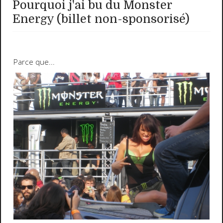
Pourquoi j'ai bu du Monster
Energy (billet non-sponsorisé)
Parce que...