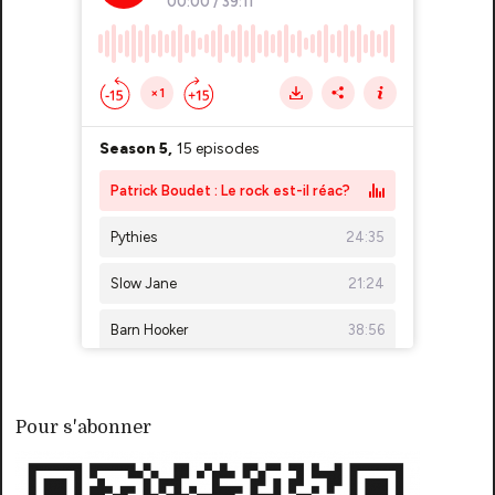
Pour s'abonner