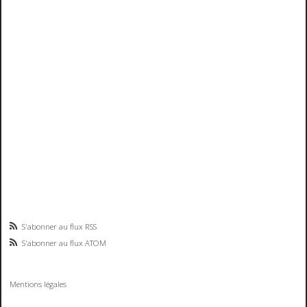
S'abonner au flux RSS
S'abonner au flux ATOM
Mentions légales