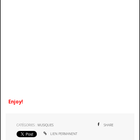
Enjoy!
CATÉGORIES :
MUSIQUES
SHARE
LIEN PERMANENT