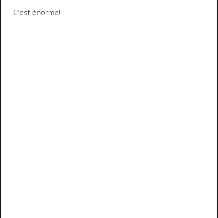
C'est énorme!