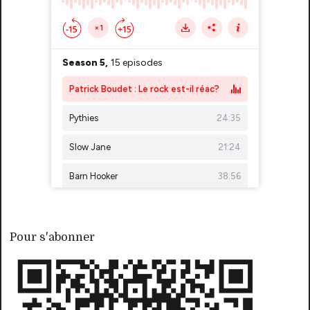
Pour s'abonner