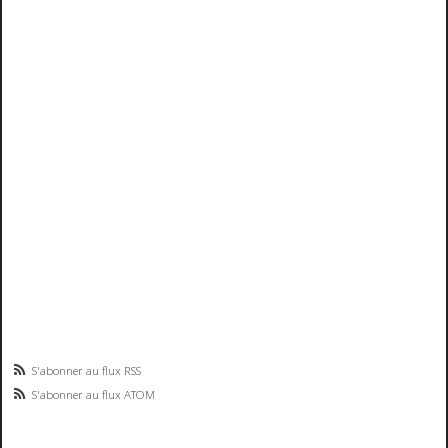
S'abonner au flux RSS
S'abonner au flux ATOM