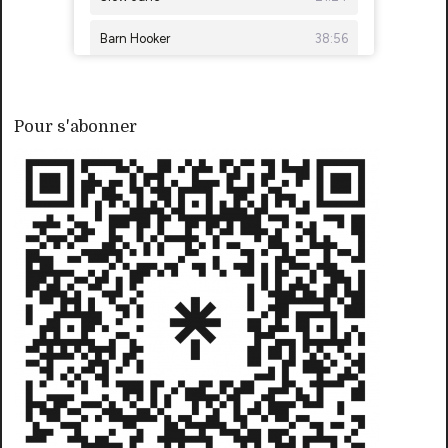
Pour s'abonner