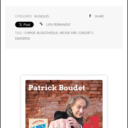
CATÉGORIES :
MUSIQUES
SHARE
LIEN PERMANENT
TAGS :
CHRYDE
,
BLOGOTHÈQUE
,
ARCADE FIRE
,
CONCERT À
EMPORTER