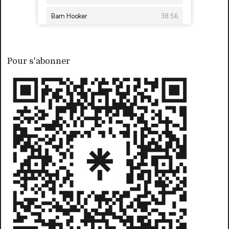
Pour s'abonner