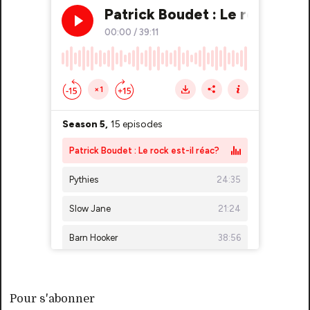
Pour s'abonner