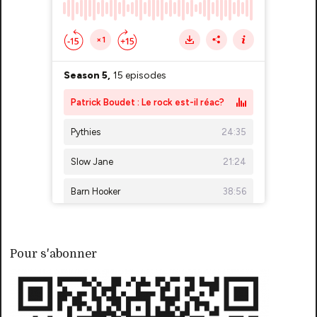
Pour s'abonner