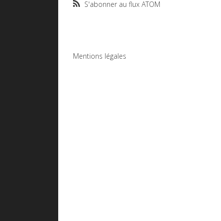
S'abonner au flux ATOM
Mentions légales