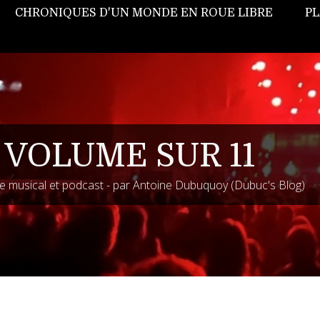
CHRONIQUES D'UN MONDE EN ROUE LIBRE
PL
 VOLUME SUR 11
 musical et podcast - par Antoine Dubuquoy (Dubuc's Blog)