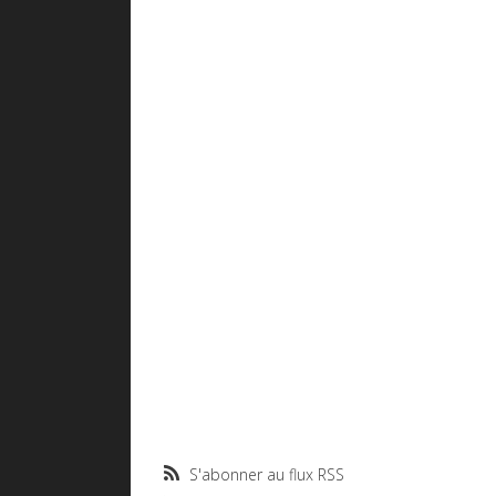
S'abonner au flux RSS