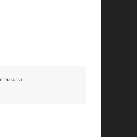
 PERMANENT