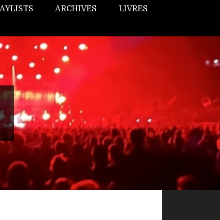
AYLISTS
ARCHIVES
LIVRES