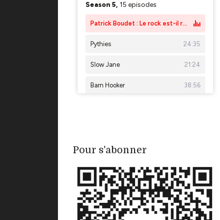
Pour s'abonner