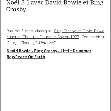
Noël J-1 avec David Bowie et Bing
Crosby
Pas neuf, mais classique.
Bing Crosby et David Bowie
chantant The Little Drummer Boy en 1977
. Comme dirait
George Clooney, "
What else?
"
David Bowie - Bing Crosby - Little Drummer
Boy/Peace On Earth