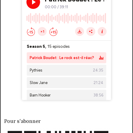
Pour s'abonner