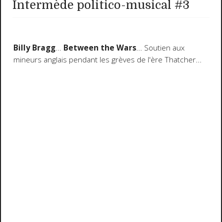
Intermède politico-musical #3
Billy Bragg
...
Between the Wars
... Soutien aux
mineurs anglais pendant les grèves de l'ère Thatcher...