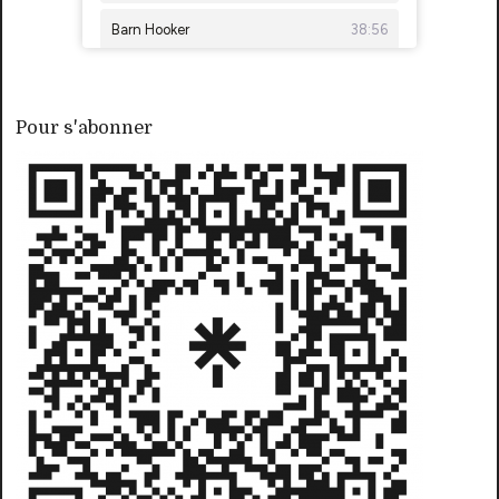
Pour s'abonner