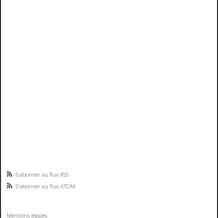
S'abonner au flux RSS
S'abonner au flux ATOM
Mentions légales