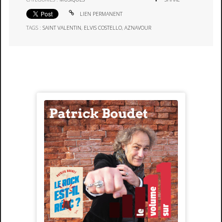
LIEN PERMANENT
TAGS :
SAINT VALENTIN
,
ELVIS COSTELLO
,
AZNAVOUR