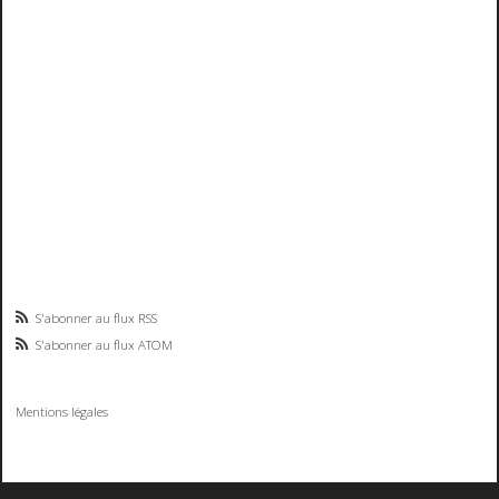
S'abonner au flux RSS
S'abonner au flux ATOM
Mentions légales