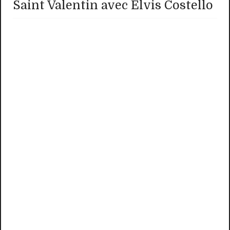
Saint Valentin avec Elvis Costello