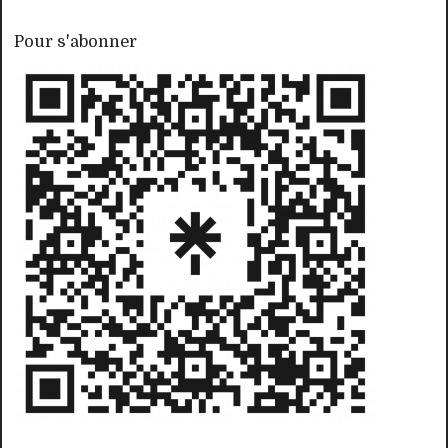
Pour s'abonner