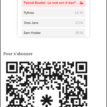
Pour s'abonner