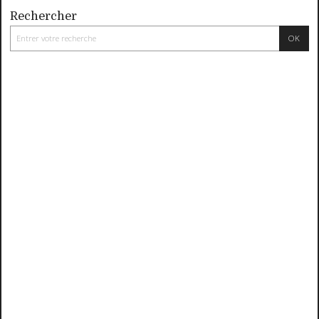
Rechercher