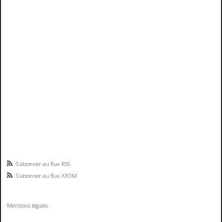
S'abonner au flux RSS
S'abonner au flux ATOM
Mentions légales