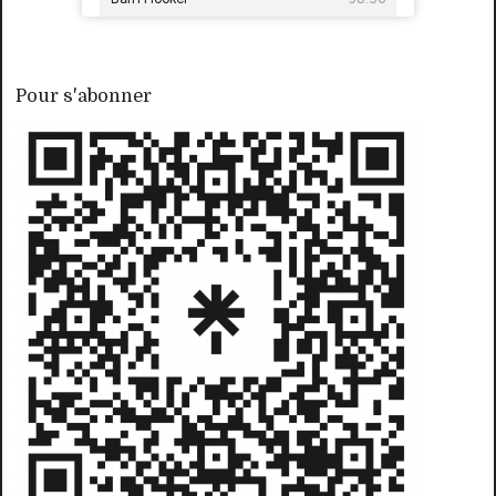
Pour s'abonner