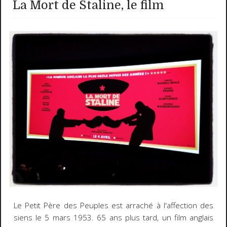
La Mort de Staline, le film
Le Petit Père des Peuples est arraché à l'affection des
siens le 5 mars 1953. 65 ans plus tard, un film anglais